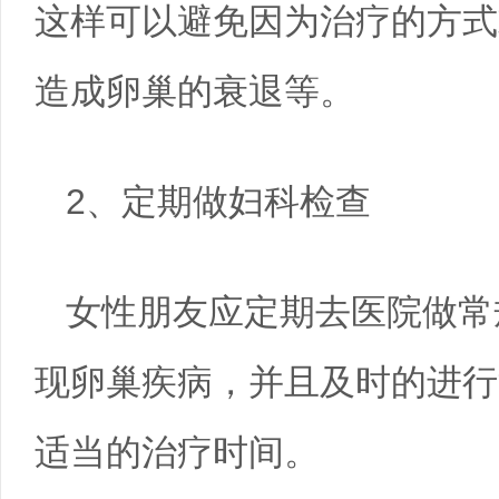
这样可以避免因为治疗的方式
造成卵巢的衰退等。
2、定期做妇科检查
女性朋友应定期去医院做常
现卵巢疾病，并且及时的进行
适当的治疗时间。