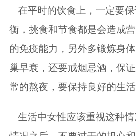
在平时的饮食上，一定要保
衡，挑食和节食都是会造成营
的免疫能力，另外多锻炼身体
巢早衰，还要戒烟忌酒，保证
常的熬夜，要保持良好的生活
生活中女性应该重视这种情