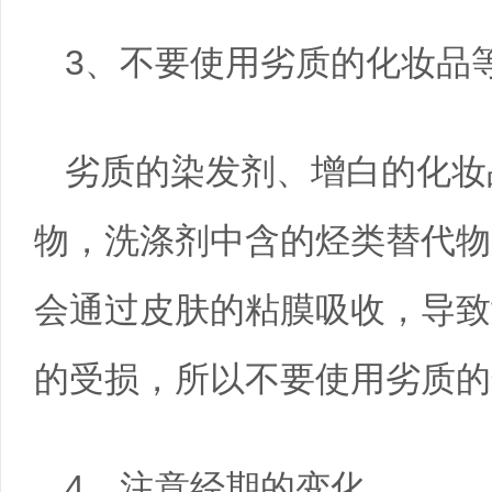
3、不要使用劣质的化妆品
劣质的染发剂、增白的化妆
物，洗涤剂中含的烃类替代物
会通过皮肤的粘膜吸收，导致
的受损，所以不要使用劣质的
4、注意经期的变化