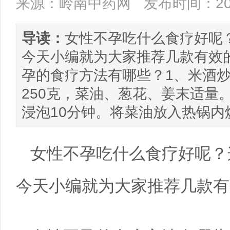
来源：岭南中药网
发布时间：201
导读：
女性不孕吃什么食疗好呢
今天小编就为大家推荐几款有效
孕的食疗方法有哪些？1、米酒炒
250克，菜油、葱花、姜末适量
浸泡10分钟。将菜油放入热锅
女性不孕吃什么食疗好呢？
今天小编就为大家推荐几款有