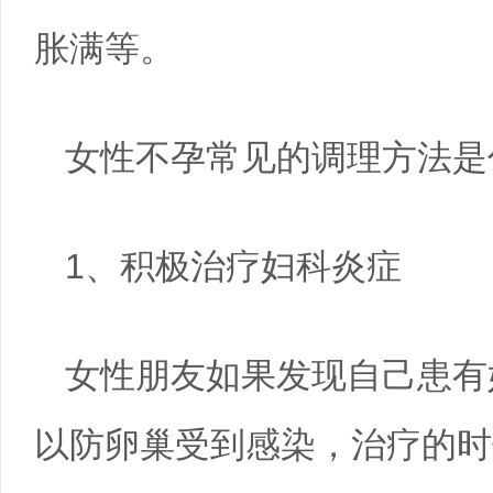
胀满等。
女性不孕常见的调理方法是
1、积极治疗妇科炎症
女性朋友如果发现自己患有
以防卵巢受到感染，治疗的时