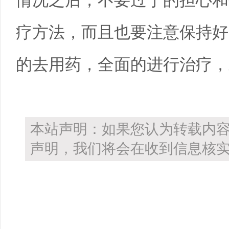
情况之后，不要过于的担心和
疗方法，而且也要注意保持好
的去用药，全面的进行治疗，
本站声明：如果您认为转载内
声明，我们将会在收到信息核实