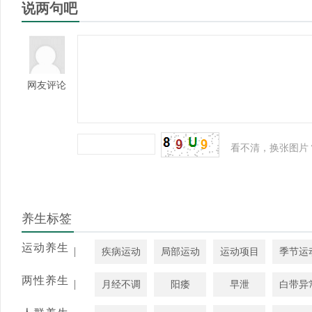
说两句吧
网友评论
看不清，换张图片
养生标签
运动养生
|
疾病运动
局部运动
运动项目
季节运
两性养生
|
月经不调
阳痿
早泄
白带异