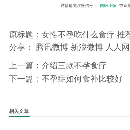
详情请关注微信号：
国医小镇
或直
原标题：
女性不孕吃什么食疗 推
分享：
腾讯微博
新浪微博
人人网
上一篇：
介绍三款不孕食疗
下一篇：
不孕症如何食补比较好
相关文章