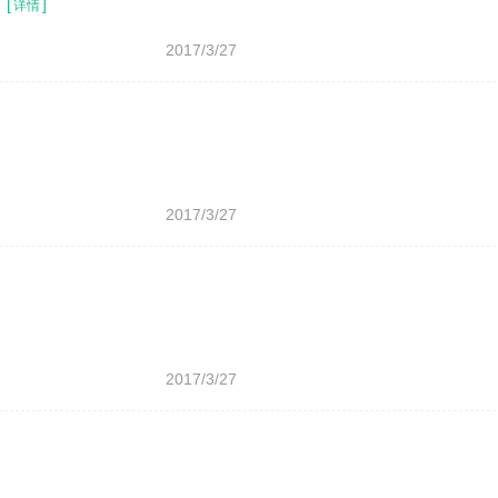
。
[
]
详情
2017/3/27
2017/3/27
2017/3/27