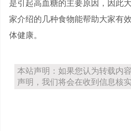
是引起高血糖的主要原因，因此
家介绍的几种食物能帮助大家有
体健康。
本站声明：如果您认为转载内
声明，我们将会在收到信息核实