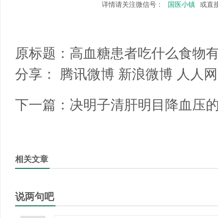
详情请关注微信号：
国医小镇
或直
原标题：
高血糖患者吃什么食物
分享：
腾讯微博
新浪微博
人人网
下一篇：
决明子清肝明目降血压
相关文章
说两句吧