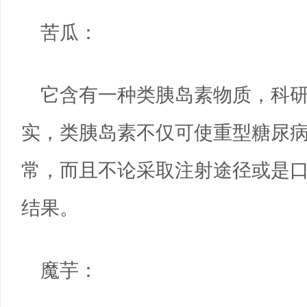
苦瓜：
它含有一种类胰岛素物质，科
实，类胰岛素不仅可使重型糖尿
常，而且不论采取注射途径或是
结果。
魔芋：