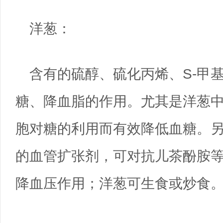
洋葱：
含有的硫醇、硫化丙烯、S-甲
糖、降血脂的作用。尤其是洋葱
胞对糖的利用而有效降低血糖。另
的血管扩张剂，可对抗儿茶酚胺
降血压作用；洋葱可生食或炒食