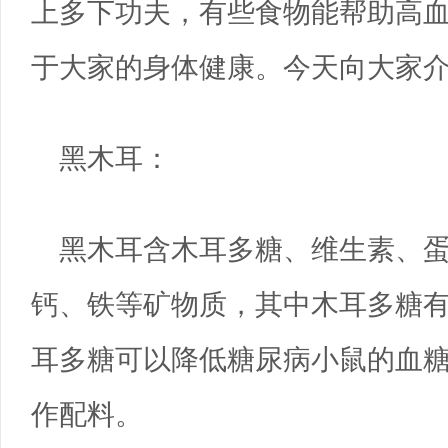
上多下功夫，有些食物能帮助高
于大家的身体健康。今天向大家
黑木耳：
黑木耳含木耳多糖、维生素、
钙、铁等矿物质，其中木耳多糖
耳多糖可以降低糖尿病小鼠的血
作配料。