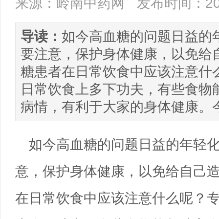
来源：岭南中药网
发布时间：201
导读：
如今高血糖的问题日益的
要注意，保护身体健康，以免给
糖患者在日常饮食中应该注意什
日常饮食上多下功夫，有些食物
病情，有利于大家的身体健康。
如今高血糖的问题日益的年轻
意，保护身体健康，以免给自己
在日常饮食中应该注意什么呢？