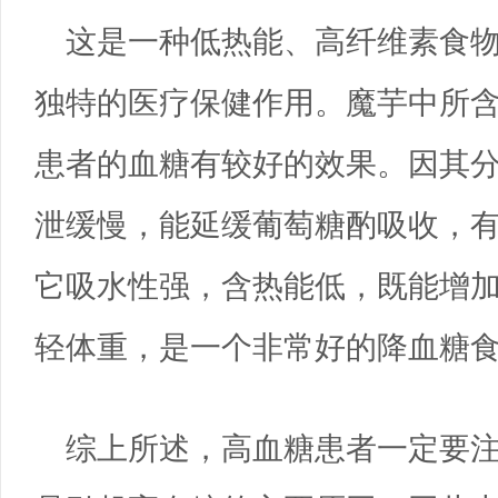
这是一种低热能、高纤维素食
独特的医疗保健作用。魔芋中所
患者的血糖有较好的效果。因其
泄缓慢，能延缓葡萄糖酌吸收，
它吸水性强，含热能低，既能增
轻体重，是一个非常好的降血糖
综上所述，高血糖患者一定要