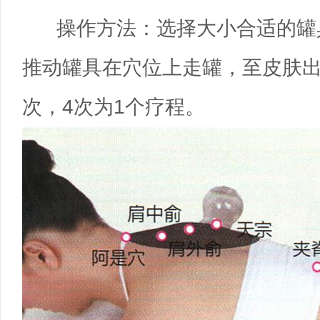
操作方法：选择大小合适的罐
推动罐具在穴位上走罐，至皮肤出
次，4次为1个疗程。