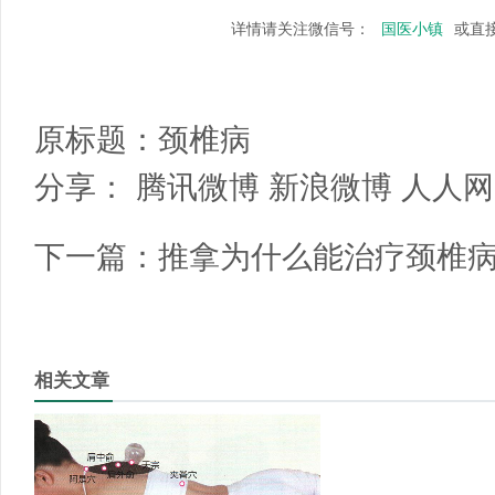
详情请关注微信号：
国医小镇
或直
原标题：
颈椎病
分享：
腾讯微博
新浪微博
人人网
下一篇：
推拿为什么能治疗颈椎病
相关文章