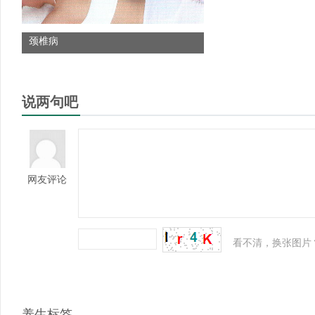
颈椎病
说两句吧
网友评论
看不清，换张图片
养生标签