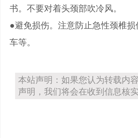
书。不要对着头颈部吹冷风。
●避免损伤。注意防止急性颈椎损
车等。
本站声明：如果您认为转载内
声明，我们将会在收到信息核实