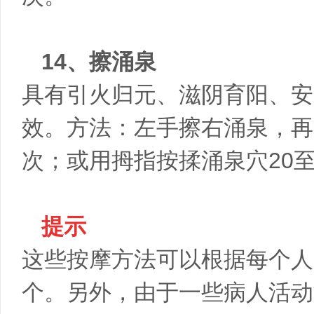
14、擦涌泉
具有引火归元、滋阴育阳、安
效。方法：左手擦右涌泉，再
次；或用拇指按揉涌泉穴20至
提示
这些按摩方法可以根据每个人
个。另外，由于一些病人活动