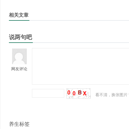
相关文章
说两句吧
网友评论
看不清，换张图片
养生标签