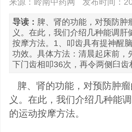
来源：岭南中药网
发布时间：201
导读：
脾、肾的功能，对预防肿
义。在此，我们介绍几种能调肝
按摩方法。1、叩齿具有提神醒
功效。具体方法：清晨起床前，
下门齿相叩36次，再令两侧臼齿
脾、肾的功能，对预防肿瘤
义。在此，我们介绍几种能调
的运动按摩方法。