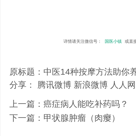
详情请关注微信号：
国医小镇
或直
原标题：
中医14种按摩方法助你
分享：
腾讯微博
新浪微博
人人网
上一篇：
癌症病人能吃补药吗？
下一篇：
甲状腺肿瘤（肉瘿）