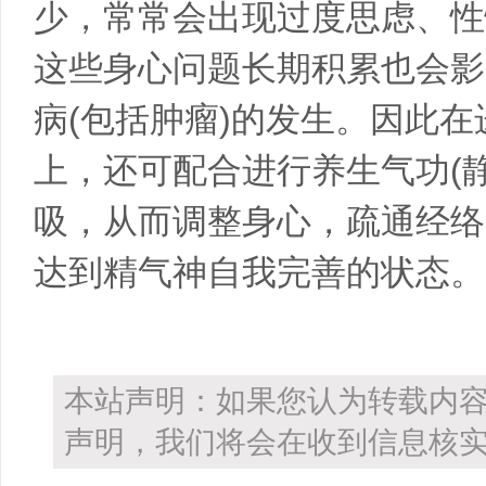
少，常常会出现过度思虑、性
这些身心问题长期积累也会影
病(包括肿瘤)的发生。因此
上，还可配合进行养生气功(
吸，从而调整身心，疏通经络
达到精气神自我完善的状态。
本站声明：如果您认为转载内
声明，我们将会在收到信息核实