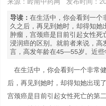
来源：岭南中药网
发布时间：201
导读：
在生活中，你会看到一个
久之后，再见到她时，却得知她
肿瘤，宫颈癌是目前引起女性死
浸润癌的区别。就前者来说，高发
言，高发年龄在45—55岁。近
在生活中，你会看到一个非常
后，再见到她时，却得知她出现
宫颈癌是目前引起女性死亡的第