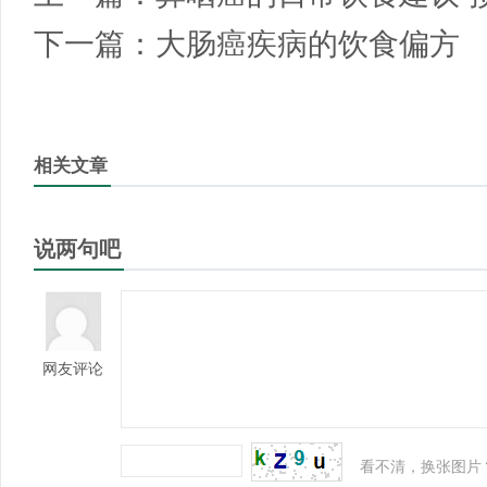
下一篇：
大肠癌疾病的饮食偏方
相关文章
说两句吧
网友评论
看不清，换张图片