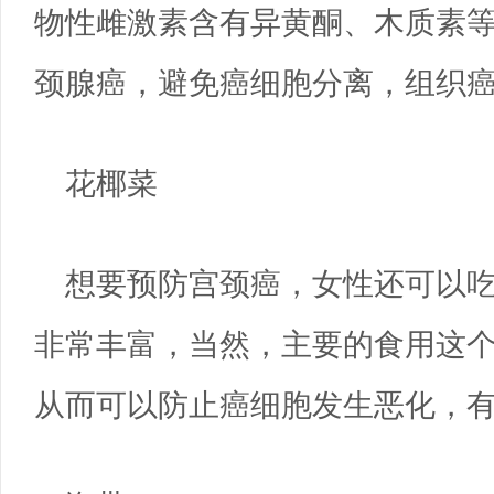
物性雌激素含有异黄酮、木质素
颈腺癌，避免癌细胞分离，组织
花椰菜
想要预防宫颈癌，女性还可以吃
非常丰富，当然，主要的食用这
从而可以防止癌细胞发生恶化，