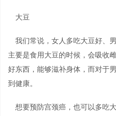
大豆
我们常说，女人多吃大豆好、
主要是食用大豆的时候，会吸收
好东西，能够滋补身体，而对于
到健康。
想要预防宫颈癌，也可以多吃