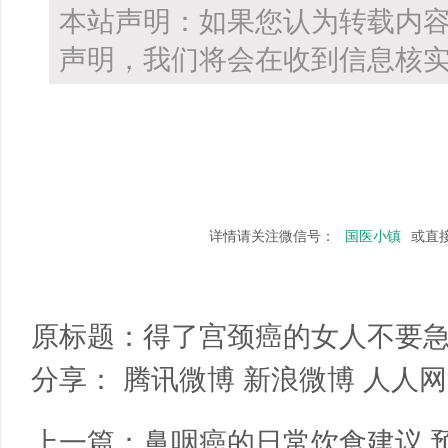
本站声明：如果您认为转载内
声明，我们将会在收到信息核实
详情请关注微信号：
国医小镇
或直
原标题：
得了宫颈癌的女人不要急
分享：
腾讯微博
新浪微博
人人网
上一篇：
鼻咽癌的日常饮食建议 