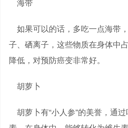
海带
如果可以的话，多吃一点海带
子、硒离子，这些物质在身体中
降低，对预防癌变非常好。
胡萝卜
胡萝卜有“小人参”的美誉，通