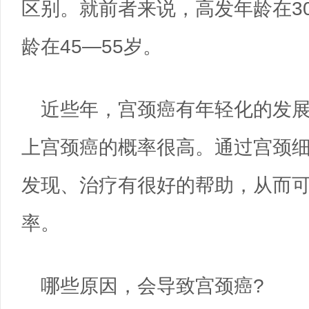
区别。就前者来说，高发年龄在30
龄在45—55岁。
近些年，宫颈癌有年轻化的发
上宫颈癌的概率很高。通过宫颈
发现、治疗有很好的帮助，从而
率。
哪些原因，会导致宫颈癌?