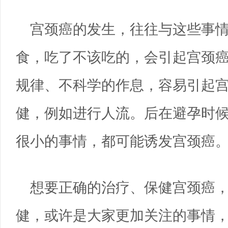
宫颈癌的发生，往往与这些事
食，吃了不该吃的，会引起宫颈
规律、不科学的作息，容易引起
健，例如进行人流。后在避孕时
很小的事情，都可能诱发宫颈癌
想要正确的治疗、保健宫颈癌
健，或许是大家更加关注的事情，