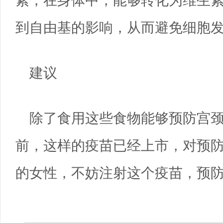
素，在身体中，能够转化为维生素
到自由基的影响，从而避免细胞
建议
除了食用这些食物能够预防宫颈
前，这样的疫苗已经上市，对预防
的女性，不妨注射这个疫苗，预