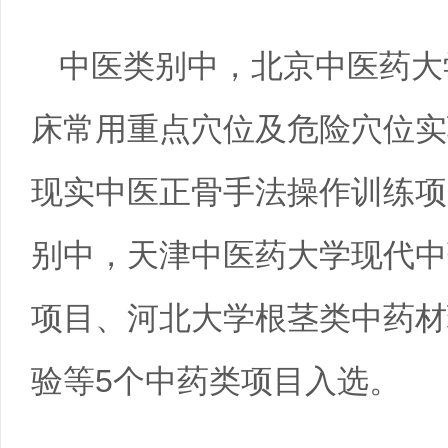
中医类别中，北京中医药大
床常用重点穴位及危险穴位实
现实中医正骨手法操作训练项
别中，天津中医药大学现代中
项目、河北大学根茎类中药材
验等5个中药类项目入选。