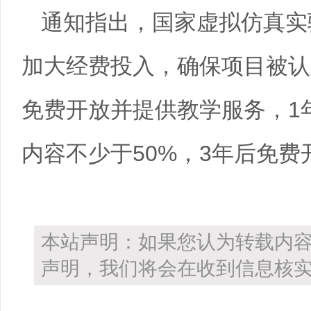
通知指出，国家虚拟仿真实
加大经费投入，确保项目被认
免费开放并提供教学服务，1
内容不少于50%，3年后免费
本站声明：如果您认为转载内
声明，我们将会在收到信息核实