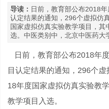
导读：
日前，教育部公布2018
认定结果的通知，296个虚拟仿真
国家虚拟仿真实验教学项目，其
选。中医类别中，北京中医药大学运
日前，教育部公布2018年
目认定结果的通知，296个虚
18年度国家虚拟仿真实验教
教学项目入选。