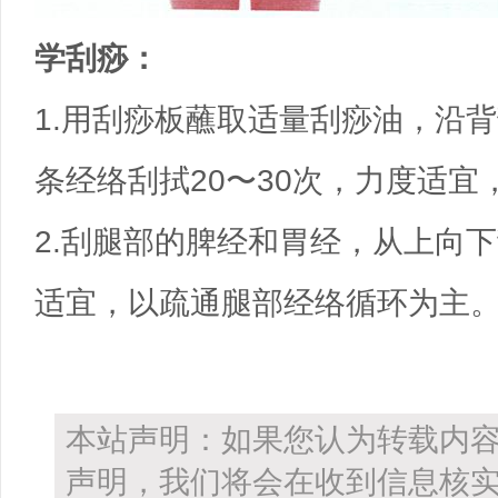
学刮痧：
1.用刮痧板蘸取适量刮痧油，沿
条经络刮拭
20〜30次，力度适
2.刮腿部的脾经和胃经，从上向下
适宜，以疏通腿部经络循环为主
本站声明：如果您认为转载内
声明，我们将会在收到信息核实