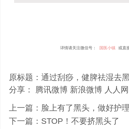
详情请关注微信号：
国医小镇
或直
原标题：
通过刮痧，健脾祛湿去
分享：
腾讯微博
新浪微博
人人网
上一篇：
脸上有了黑头，做好护
下一篇：
STOP！不要挤黑头了