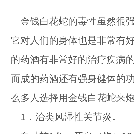
金钱白花蛇的毒性虽然很
它对人们的身体也是非常有
的药酒有非常好的治疗疾病
而成的药酒还有强身健体的
么多人选择用金钱白花蛇来
1．治类风湿性关节炎。