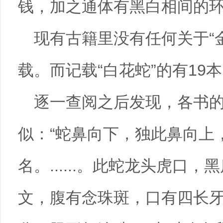
钱，加之通体有黑白相间的环
现有古籍里没有任何关于“金
载。而记载“白花蛇”的有19
逐一查阅之后发现，各书
似：“蛇鼻向下，独此鼻向上
名。......。此蛇龙头虎口
文，腹有念珠斑，口有四长