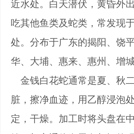
近水处。白天潜伏，黄昏外
吃其他鱼类及蛇类，常发现
处。分布于广东的揭阳、饶
华、大埔、惠来、惠州、增
金钱白花蛇通常是夏、秋
脏，擦净血迹，用乙醇浸泡
定，干燥。加工时将头盘在