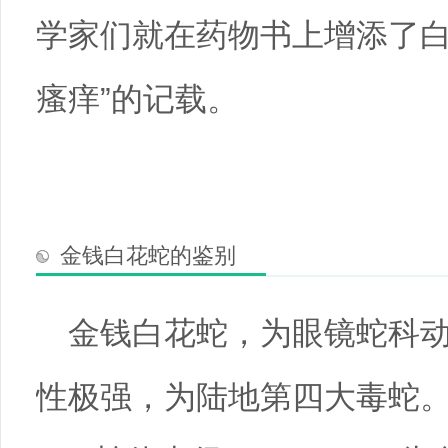
学家们就在药物书上增添了白
瘙痒”的记载。
金钱白花蛇的鉴别
金钱白花蛇，为眼镜蛇科
性极强，为陆地第四大毒蛇。