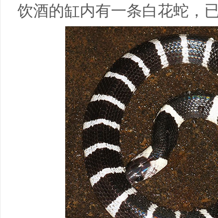
饮酒的缸内有一条白花蛇，