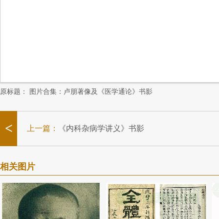
原标题：
图片合集：卢朋著像及《医学通论》书影
<
上一篇：
《内科杂病学讲义》书影
相关图片