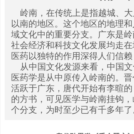
岭南，在传统上是指越城、大
以南的地区。这个地区的地理和
域文化中的重要分支。广东是岭
社会经济和科技文化发展均走在
医药以独特的作用深得人们信赖
从中国文化发源来看，中国文
医药学是从中原传入岭南的。晋
活跃于广东，唐代开始有李暄的
的方书，可见医学与岭南挂钩，
个分支，为时至少已有千多年了