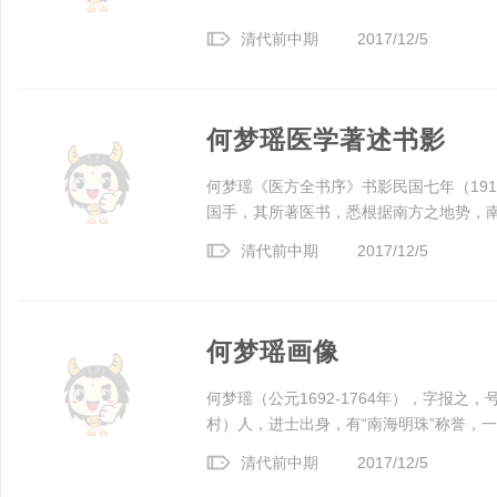
清代前中期
2017/12/5
何梦瑶医学著述书影
何梦瑶《医方全书序》书影民国七年（19
国手，其所著医书，悉根据南方之地势，南方
清代前中期
2017/12/5
何梦瑶画像
何梦瑶（公元1692-1764年），字报
村）人，进士出身，有“南海明珠”称誉，一生
清代前中期
2017/12/5