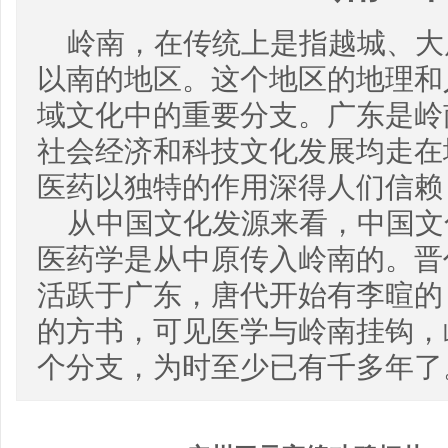
岭南，在传统上是指越城、大
以南的地区。这个地区的地理和
域文化中的重要分支。广东是岭
社会经济和科技文化发展均走在
医药以独特的作用深得人们信赖
从中国文化发源来看，中国文
医药学是从中原传入岭南的。晋
活跃于广东，唐代开始有李暄的
的方书，可见医学与岭南挂钩，
个分支，为时至少已有千多年了