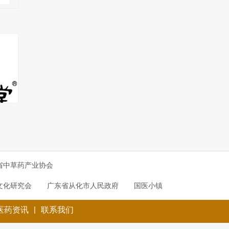
省中草药产业协会
文化研究会
广东省从化市人民政府
国医小镇
|
医药资讯
联系我们