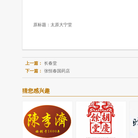
原标题：
太原大宁堂
上一篇：
长春堂
下一篇：
张恒春国药店
猜您感兴趣