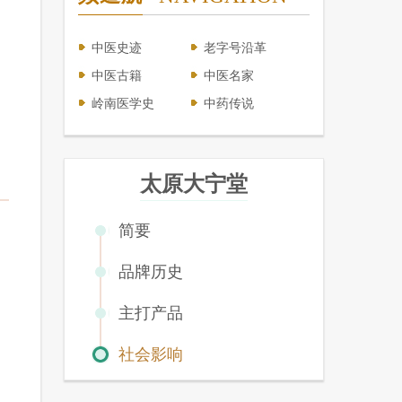
中医史迹
老字号沿革
中医古籍
中医名家
岭南医学史
中药传说
太原大宁堂
简要
品牌历史
主打产品
社会影响