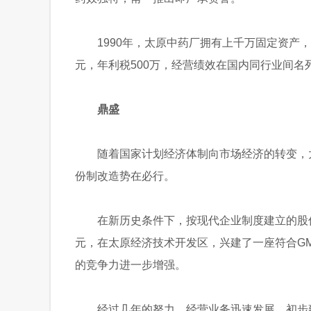
1990年，太原中药厂拥有上千万固定资产，
元，年利税500万，经营绩效在国内同行业间名
鼎盛
随着国家计划经济体制向市场经济的转变，
份制改造势在必行。
在新历史条件下，按现代企业制度建立的股
元，在太原经济技术开发区，兴建了一座符合G
的竞争力进一步增强。
经过几年的努力，经营业务迅速发展，初步