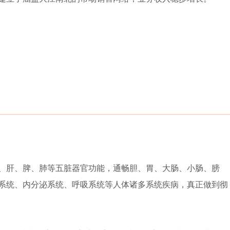
、肝、脾、肺等五脏器官功能，通畅胆、胃、大肠、小肠、膀
系统、内分泌系统、呼吸系统等人体诸多系统疾病，真正做到彻