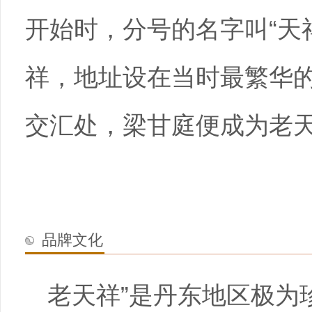
开始时，分号的名字叫“天
祥，地址设在当时最繁华
交汇处，梁甘庭便成为老
品牌文化
老天祥”是丹东地区极为