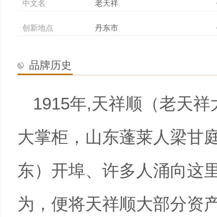
中文名
老天祥
创新地点
丹东市
品牌历史
1915年,天祥顺（老天
大掌柜，山东蓬莱人梁甘
东）开埠、许多人涌向这
为，便将天祥顺大部分资