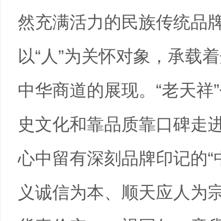
然充满活力的民族传统品牌
以“人”为关怀对象，承载
中华商道的展现。“老天祥”
史文化和靠品质靠口碑走
心中留有深刻品牌印记的“
义诚信为本、顺天应人为宗