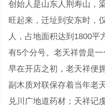
创始人是山东人荆寿山，
旺起来，迁址到安东时，仅
人，占地面积达到1800
有5个分号。老天祥曾是一
早在开店之初，老天祥便拥
副木质对联保存着当年老
兑川广地道药材；天祥记