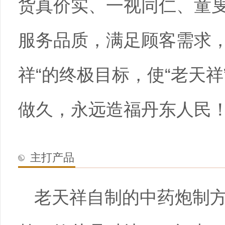
货真价实、一视同仁、童叟
服务品质，满足顾客需求，
祥“的终极目标，使“老天
做久，永远造福丹东人民
主打产品
老天祥自制的中药炮制