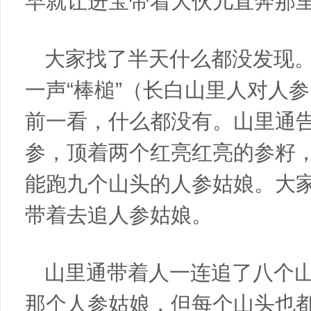
早就让进宝带着大伙儿直奔那
大家找了半天什么都没发现
一声“棒槌”（长白山里人对人
前一看，什么都没有。山里通
参，顶着两个红亮红亮的参籽
能跑九个山头的人参姑娘。大
带着去追人参姑娘。
山里通带着人一连追了八个
那个人参姑娘，但每个山头也