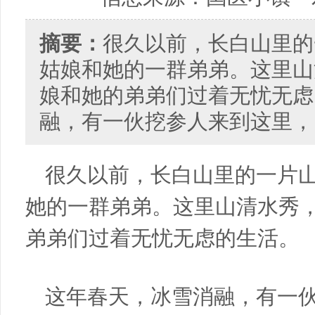
摘要：
很久以前，长白山里的
姑娘和她的一群弟弟。这里山
娘和她的弟弟们过着无忧无虑
融，有一伙挖参人来到这里， .
很久以前，长白山里的一片
她的一群弟弟。这里山清水秀
弟弟们过着无忧无虑的生活。
这年春天，冰雪消融，有一