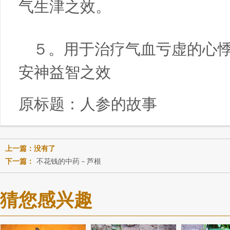
气生津之效。
５。用于治疗气血亏虚的心
安神益智之效
原标题：
人参的故事
上一篇：没有了
下一篇：
不花钱的中药－芦根
猜您感兴趣