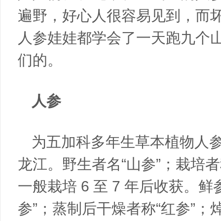
遍野，好心人很容易见到，而
人参娃娃都学会了一天跑九个
们的。
人参
为五加科多年生草本植物人
龙江。野生者名“山参”；栽培者
一般栽培 6 至 7 年后收获。
参”；蒸制后干燥者称“红参”；