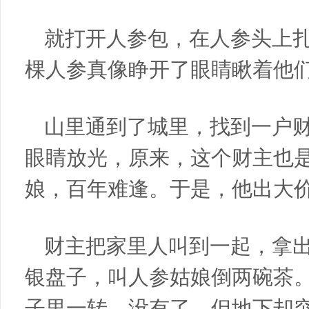
就打开人参包，在人参头上
棵人参真像睁开了眼睛瞅着他
山里通到了城里，找到一户
眼睛放光，原来，这个财主也
娘，百年难逢。于是，他出大
财主把家里人叫到一起，拿
银盘子，叫人参姑娘倒两碗茶
子里一转，没有了，但地下却