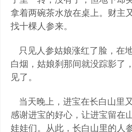
拿着两碗茶水放在桌上。财主
找十棵人参来。
只见人参姑娘涨红了脸，在
白烟，姑娘刹那间就没踪影了
见了。
当天晚上，进宝在长白山里
感谢进宝的好心，让进宝留在
娃娃们。从此，长白山里的人