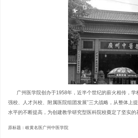
广州医学院创办于1958年，近半个世纪的薪火相传，学
强校、人才兴校、附属医院组团发展"三大战略，从整体上
水平的不断提高，为创建教学研究型医科院校奠定了坚实的
原标题：
岐黄名医广州中医学院