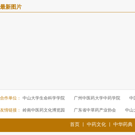
最新图片
合作单位：
中山大学生命科学学院
广州中医药大学中药学院
中
友情链接：
岭南中医药文化博览园
广东省中草药产业协会
中山
|
|
首页
中药文化
中华药典