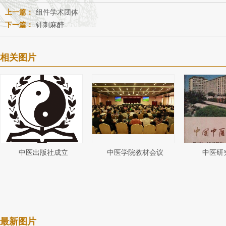
上一篇：
组件学术团体
下一篇：
针刺麻醉
相关图片
中医出版社成立
中医学院教材会议
中医研
最新图片