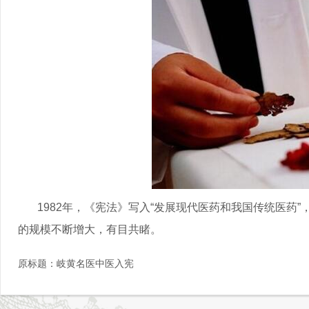
1982年，《宪法》写入“发展现代医药和我国传统医药
的规模不断增大，有目共睹。
原标题：
岐黄名医中医入宪