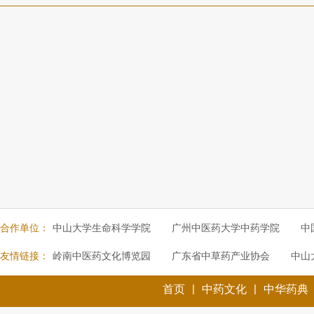
合作单位：
中山大学生命科学学院
广州中医药大学中药学院
中
友情链接：
岭南中医药文化博览园
广东省中草药产业协会
中山
|
|
首页
中药文化
中华药典