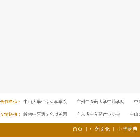
合作单位：
中山大学生命科学学院
广州中医药大学中药学院
中
友情链接：
岭南中医药文化博览园
广东省中草药产业协会
中山
|
|
首页
中药文化
中华药典