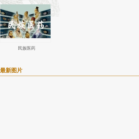
民族医药
最新图片