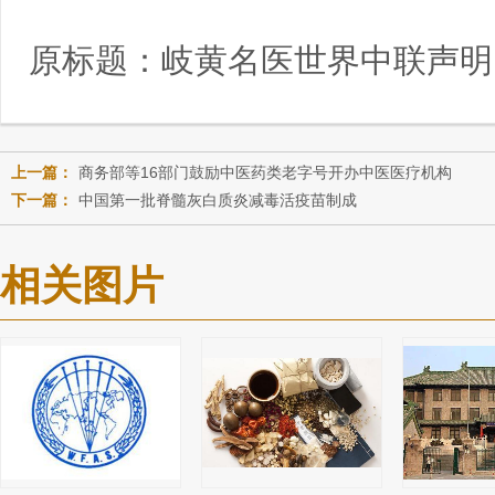
原标题：
岐黄名医世界中联声明
上一篇：
商务部等16部门鼓励中医药类老字号开办中医医疗机构
下一篇：
中国第一批脊髓灰白质炎减毒活疫苗制成
相关图片