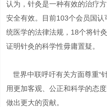
认为，针灸是一种有效的治疗方
安全有效。目前103个会员国认
统医学的法律法规，18个将针
证明针灸的科学性毋庸置疑。
世界中联呼吁有关方面尊重“
用更加客观、公正和科学的态度
做出更大的贡献。