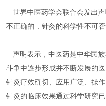
世界中医药学会联合会发出声
不正确的，针灸的科学性不可否
声明表示，中医药是中华民族
斗争中逐步形成并不断发展的医
针灸疗效确切、应用广泛、操作
针灸的临床效果通过科学研究已