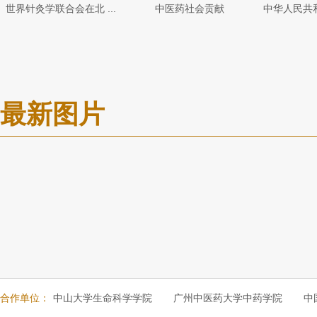
世界针灸学联合会在北 ...
中医药社会贡献
中华人民共和
最新图片
合作单位：
中山大学生命科学学院
广州中医药大学中药学院
中