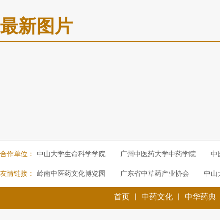
最新图片
合作单位：
中山大学生命科学学院
广州中医药大学中药学院
中
友情链接：
岭南中医药文化博览园
广东省中草药产业协会
中山
|
|
首页
中药文化
中华药典