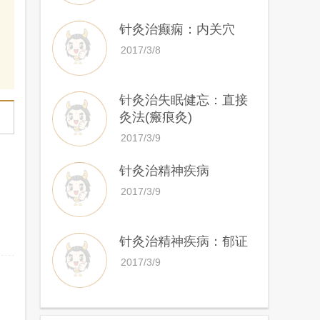
针灸治癫痫：内关穴
2017/3/8
针灸治失眠健忘：直接
灸法(瘢痕灸)
2017/3/9
针灸治精神疾病
2017/3/9
针灸治精神疾病：郁证
2017/3/9