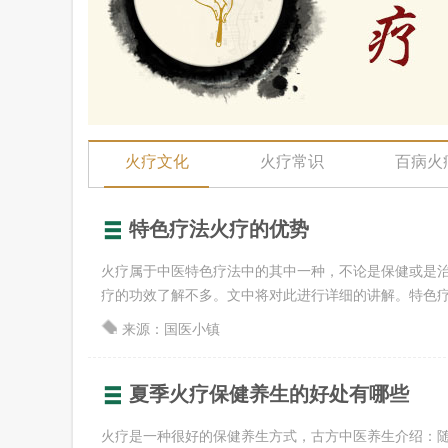
火疗文化
火疗常识
百病火
特色疗法火疗的优势
火疗属于中医特色疗法中的其中一种，不论是保健或是
疗的功效了解不多。文中将对此进行详细的讲解。特色疗法火
来源：国医小镇
夏季火疗保健养生的好处有哪些
火疗是一种很好的保健养生方式，古方中医养生介绍：