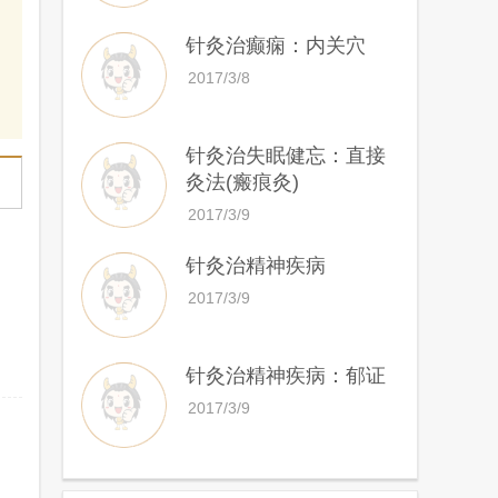
针灸治癫痫：内关穴
2017/3/8
针灸治失眠健忘：直接
灸法(瘢痕灸)
2017/3/9
针灸治精神疾病
2017/3/9
针灸治精神疾病：郁证
2017/3/9