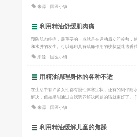
来源：国医小镇
利用精油舒缓肌肉痛
预防肌肉疼痛，最重要的一点就是在运动后立即冷敷，
和水肿的发生。可以选用具有镇痛作用的桉脑型迷迭香精油或
来源：国医小镇
用精油调理身体的各种不适
在生活中有许多女性都有慢性体寒症状，还有的则伴随
解决，但如果能通过自我调养解决问题的话就更好了。
[
来源：国医小镇
利用精油缓解儿童的焦躁