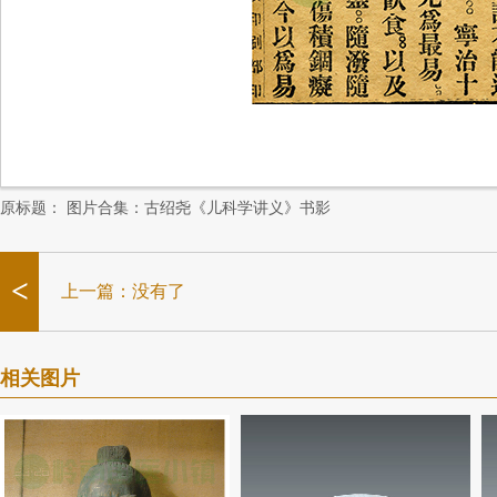
原标题：
图片合集：古绍尧《儿科学讲义》书影
<
上一篇：没有了
相关图片