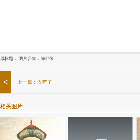
原标题：
图片合集：陈郁像
<
上一篇：没有了
相关图片