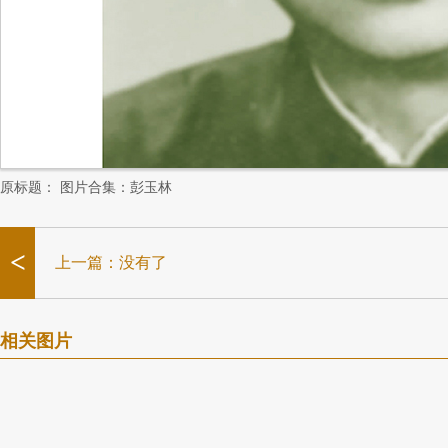
原标题：
图片合集：彭玉林
<
上一篇：没有了
相关图片