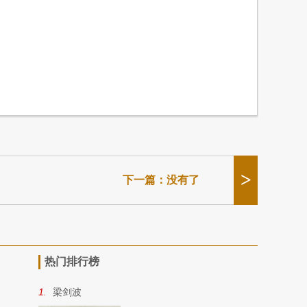
>
下一篇：没有了
热门排行榜
1.
梁剑波