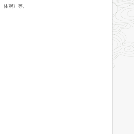
体观》等。