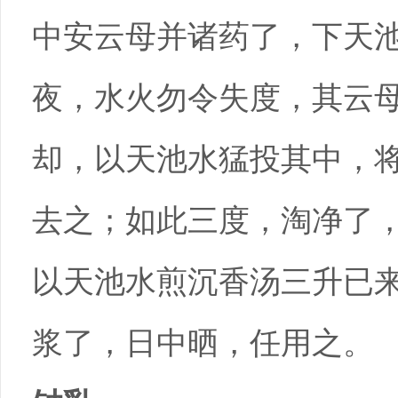
中安云母并诸药了，下天
夜，水火勿令失度，其云
却，以天池水猛投其中，
去之；如此三度，淘净了
以天池水煎沉香汤三升已
浆了，日中晒，任用之。