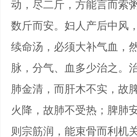
动，尽二斤，方能言而索
数斤而安。妇人产后中风
续命汤，必须大补气血，
脉，分气、血多少治之。
肺金清，而肝木不实，故
火降，故肺不受热；脾肺
则宗筋润，能束骨而利机