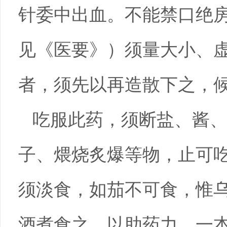
针委中出血。不能禁口绝
见《医要》）须量大小、
者，须先以再造散下之，
吃服此药，须断盐、酱
子、煨烧炙爆等物，止可
须淡食，如茄不可食，惟
酒煮食之，以助药力。一本