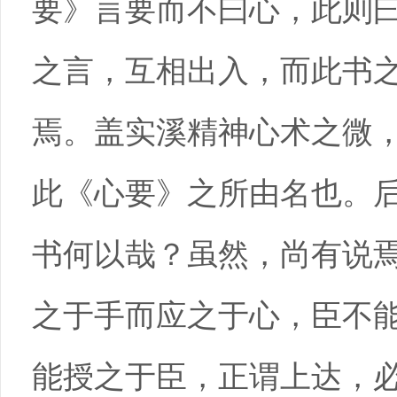
要》言要而不曰心，此则
之言，互相出入，而此书
焉。盖实溪精神心术之微
此《心要》之所由名也。
书何以哉？虽然，尚有说焉
之于手而应之于心，臣不
能授之于臣，正谓上达，