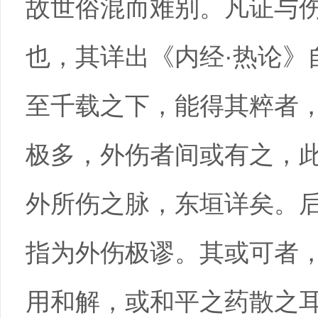
故世俗混而难别。凡证与
也，其详出《内经·热论》
至千载之下，能得其粹者
极多，外伤者间或有之，
外所伤之脉，东垣详矣。
指为外伤极谬。其或可者
用和解，或和平之药散之