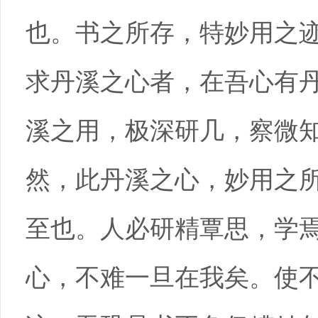
也。书之所存，特妙用之
求丹溪之心者，在吾心有
溪之用，极深研几，察微
然，此丹溪之心，妙用之
至也。人必研精覃思，学
心，不难一旦在我矣。使