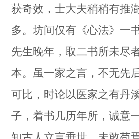
获奇效，士大夫稍稍有推
多。坊间仅有《心法》一
先生晚年，取二书所未尽
本。虽一家之言，不无先
可比，时论以医家之有丹
子，着书几历年所，诚意
知古人立言垂世，未敢苟