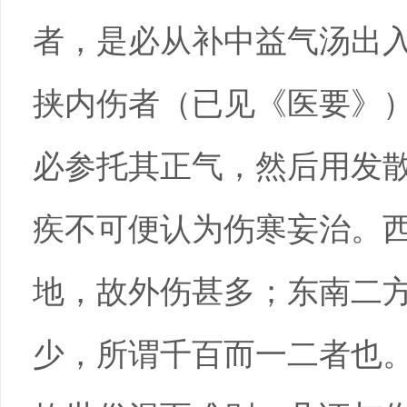
者，是必从补中益气汤出
挟内伤者（已见《医要》
必参托其正气，然后用发
疾不可便认为伤寒妄治。
地，故外伤甚多；东南二
少，所谓千百而一二者也