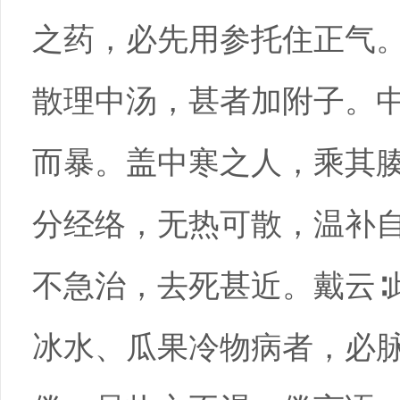
之药，必先用参托住正气
散理中汤，甚者加附子。
而暴。盖中寒之人，乘其
分经络，无热可散，温补
不急治，去死甚近。戴云∶
冰水、瓜果冷物病者，必