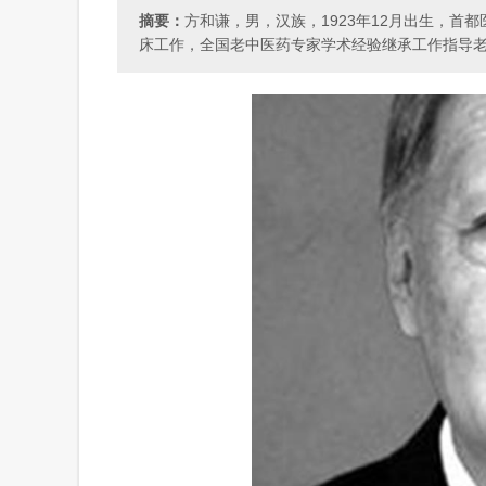
摘要：
方和谦，男，汉族，1923年12月出生，首
床工作，全国老中医药专家学术经验继承工作指导老师、