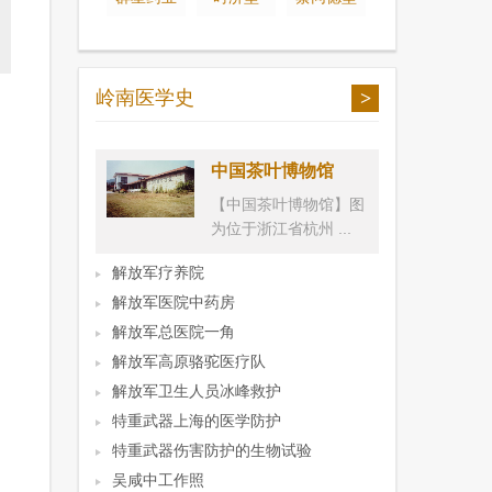
岭南医学史
>
中国茶叶博物馆
【中国茶叶博物馆】图
为位于浙江省杭州 ...
解放军疗养院
解放军医院中药房
解放军总医院一角
解放军高原骆驼医疗队
解放军卫生人员冰峰救护
特重武器上海的医学防护
特重武器伤害防护的生物试验
吴咸中工作照