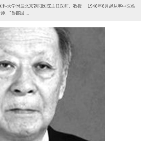
都医科大学附属北京朝阳医院主任医师、教授， 1948年8月起从事中医临
“首都国 ...