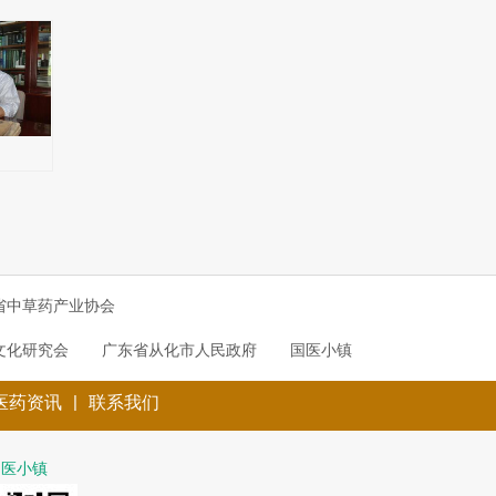
省中草药产业协会
文化研究会
广东省从化市人民政府
国医小镇
|
医药资讯
联系我们
国医小镇