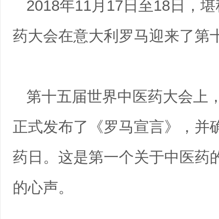
2018年11月17日至18日
药大会在意大利罗马迎来了
第十五届世界中医药大会上
正式发布了《罗马宣言》，并确
药日。这是第一个关于中医药
的心声。