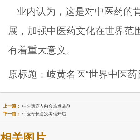
业内认为，这是对中医药的
展，加强中医药文化在世界范
有着重大意义。
原标题：
岐黄名医“世界中医药
上一篇：
中医药霸占两会热点话题
下一篇：
中医专长首次考核开启
相关图片