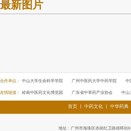
最新图片
合作单位：
中山大学生命科学学院
广州中医药大学中药学院
中
友情链接：
岭南中医药文化博览园
广东省中草药产业协会
中山
|
|
首页
中药文化
中华药典
地址：广州市海珠区赤岗红卫路靖晖街6