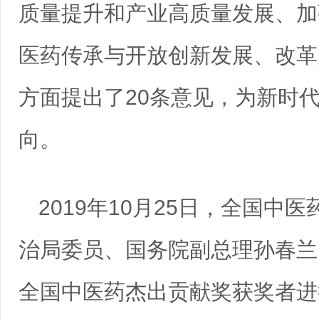
质量提升和产业高质量发展、加
医药传承与开放创新发展、改革
方面提出了20条意见，为新时
向。
2019年10月25日，全国
治局委员、国务院副总理孙春兰
全国中医药杰出贡献奖获奖者进