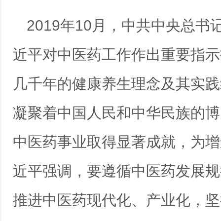
2019年10月，中共中央总
近平对中医药工作作出重要指示
几千年的健康养生理念及其实践
凝聚着中国人民和中华民族的博
中医药事业取得显著成就，为增
近平强调，要遵循中医药发展规
推进中医药现代化、产业化，坚