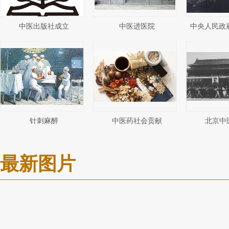
中医出版社成立
中医进医院
中央人民政府
针刺麻醉
中医药社会贡献
北京中
最新图片