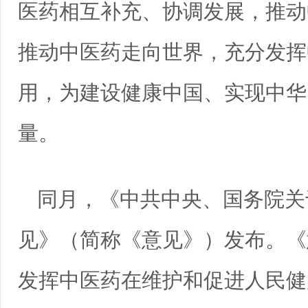
医药相互补充、协调发展，推动
推动中医药走向世界，充分发挥
用，为建设健康中国、实现中华
量。
同月，《中共中央、国务院关
见》（简称《意见》）发布。《
发挥中医药在维护和促进人民健