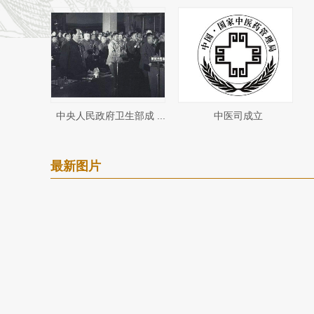
中央人民政府卫生部成 ...
中医司成立
最新图片