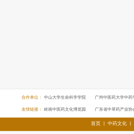
合作单位：
中山大学生命科学学院
广州中医药大学中药
友情链接：
岭南中医药文化博览园
广东省中草药产业协
|
|
首页
中药文化