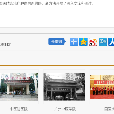
中西医结合治疗肿瘤的新思路、新方法开展了深入交流和研讨。
标准制定
中医进医院
广州中医学院
国医