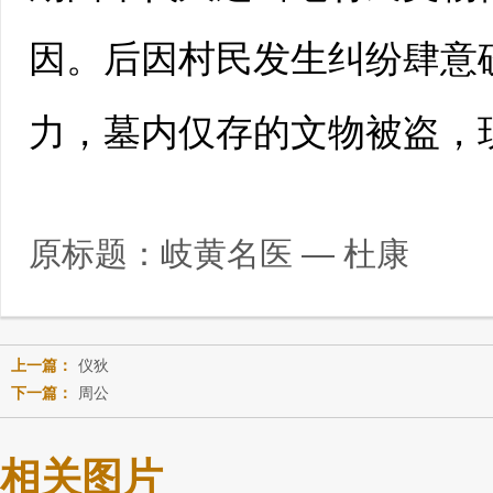
因。后因村民发生纠纷肆意
力，墓内仅存的文物被盗，
原标题：
岐黄名医 — 杜康
上一篇：
仪狄
下一篇：
周公
相关图片