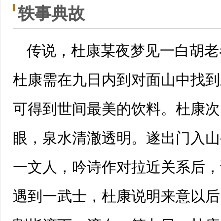
轶事典故
传说，杜康某夜梦见一白胡老
杜康需在九日内到对面山中找到
可得到世间最美的饮料。杜康次
眼，泉水清澈透明。遂出门入山
一文人，吟诗作对拉近关系后，
遇到一武士，杜康说明来意以后