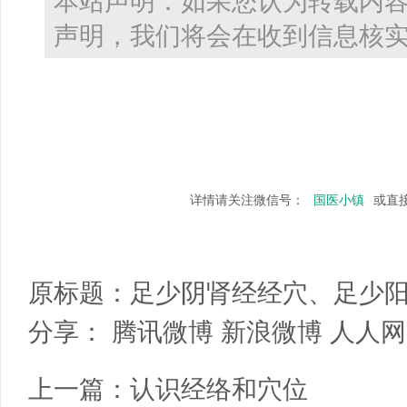
本站声明：如果您认为转载内
声明，我们将会在收到信息核实
详情请关注微信号：
国医小镇
或直
原标题：
足少阴肾经经穴、足少
分享：
腾讯微博
新浪微博
人人网
上一篇：
认识经络和穴位