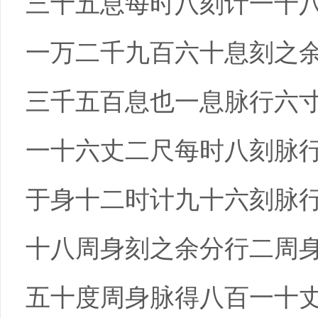
三十五息每时八刻计一千
一万二千九百六十息刻之
三千五百息也一息脉行六
一十六丈二尺每时八刻脉
于身十二时计九十六刻脉
十八周身刻之余分行二周
五十度周身脉得八百一十