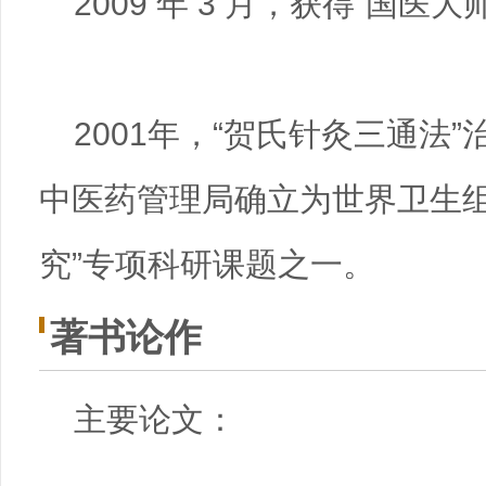
2009 年 3 月，获得“国医
2001年，“贺氏针灸三通法
中医药管理局确立为世界卫生组
究”专项科研课题之一。
著书论作
主要论文：