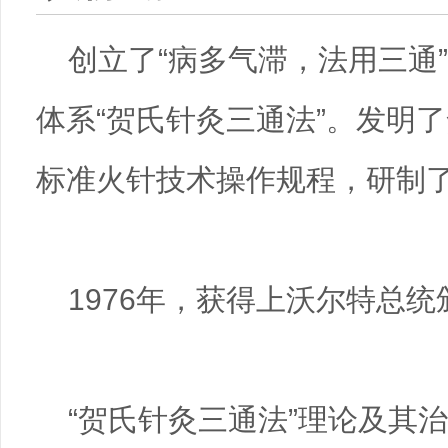
创立了“病多气滞，法用三通
体系“贺氏针灸三通法”。发明
标准火针技术操作规程，研制
1976年，获得上沃尔特总统
“贺氏针灸三通法”理论及其