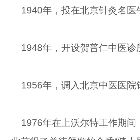
1940年，投在北京针灸名
1948年，开设贺普仁中医诊
1956年，调入北京中医医院
1976年在上沃尔特工作期