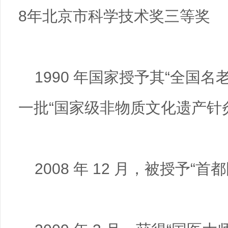
8年北京市科学技术奖三等奖
1990 年国家授予其“全国名
一批“国家级非物质文化遗产针
2008 年 12 月，被授予“