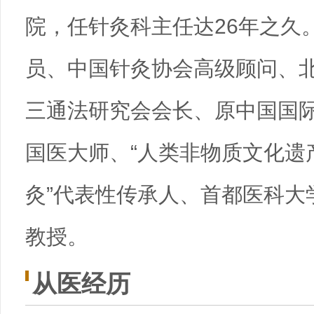
院，任针灸科主任达26年之久
员、中国针灸协会高级顾问、
三通法研究会会长、原中国国
国医大师、“人类非物质文化遗
灸”代表性传承人、首都医科大
教授。
从医经历