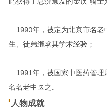
此获得了总统颁发的金质“骑士
1990年，被定为北京市名
生、徒弟继承其学术经验；
1991年，被国家中医药管理
名名老中医之。
人物成就