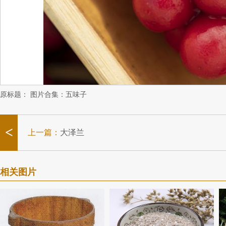
原标题：
图片合集：五味子
<
上一篇：
大泽兰
相关图片