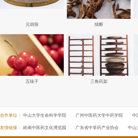
元胡筛
续断
五味子
三角药架
合作单位：
中山大学生命科学学院
广州中医药大学中药学院
中
友情链接：
岭南中医药文化博览园
广东省中草药产业协会
中山