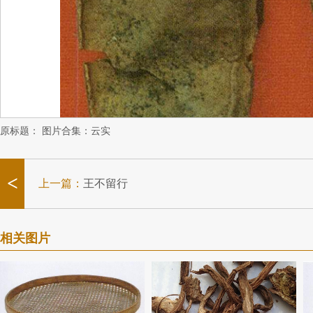
原标题：
图片合集：云实
<
上一篇：
王不留行
相关图片