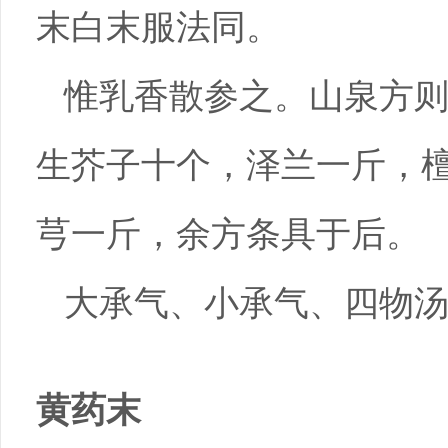
末白末服法同。
惟乳香散参之。山泉方
生芥子十个，泽兰一斤，
芎一斤，余方条具于后。
大承气、小承气、四物
黄药末