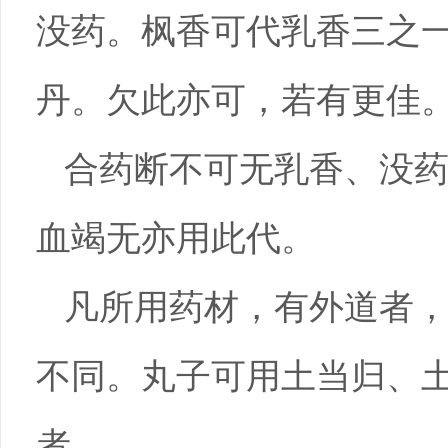
没药。枫香可代乳香三之
丹。欠此亦可，若有更佳
合药断不可无乳香、没
血竭无亦用此代。
凡所用药材，有外道者
不同。丸子可用土当归、
者。