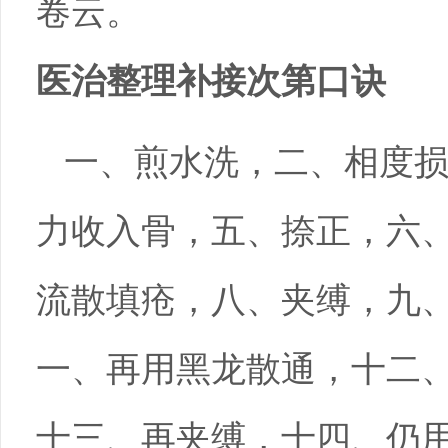
卷云。
医治整理补接次第口诀
一、煎水洗，二、相度
力收入骨，五、捺正，六
流散填疮，八、夹缚，九
一、再用黑龙散通，十二
十三、再夹缚，十四、仍