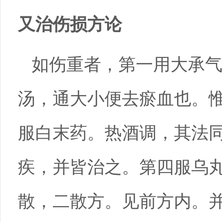
又治伤损方论
如伤重者，第一用大承
汤，通大小便去瘀血也。
服白末药。热酒调，其法
疾，并皆治之。第四服乌
散，二散方。见前方内。