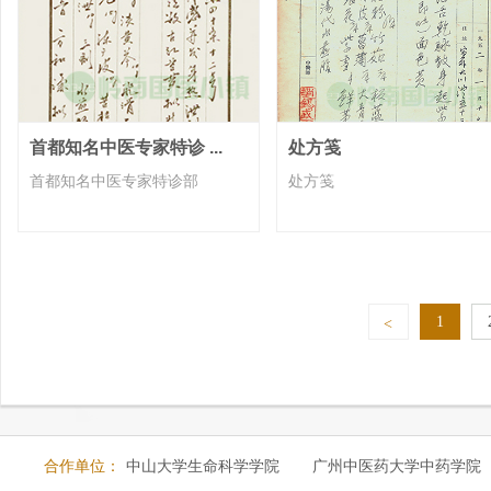
首都知名中医专家特诊 ...
处方笺
首都知名中医专家特诊部
处方笺
1
<
合作单位：
中山大学生命科学学院
广州中医药大学中药学院