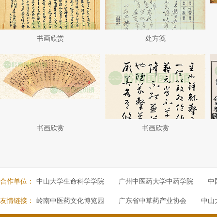
书画欣赏
处方笺
书画欣赏
书画欣赏
合作单位：
中山大学生命科学学院
广州中医药大学中药学院
中
友情链接：
岭南中医药文化博览园
广东省中草药产业协会
中山