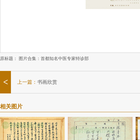
原标题：
图片合集：首都知名中医专家特诊部
<
上一篇：
书画欣赏
相关图片