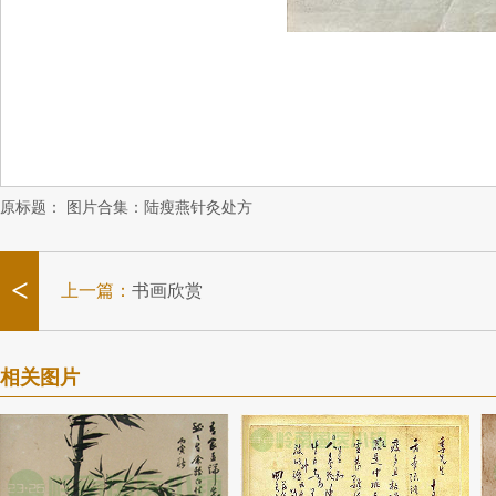
原标题：
图片合集：陆瘦燕针灸处方
<
上一篇：
书画欣赏
相关图片