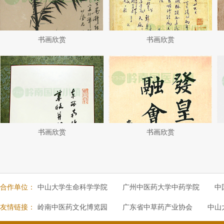
书画欣赏
书画欣赏
书画欣赏
书画欣赏
合作单位：
中山大学生命科学学院
广州中医药大学中药学院
中
友情链接：
岭南中医药文化博览园
广东省中草药产业协会
中山