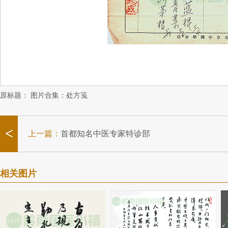
原标题：
图片合集：处方笺
<
上一篇：
首都知名中医专家特诊部
相关图片