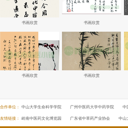
书画欣赏
书画欣赏
书画欣赏
书画欣赏
合作单位：
中山大学生命科学学院
广州中医药大学中药学院
中
友情链接：
岭南中医药文化博览园
广东省中草药产业协会
中山