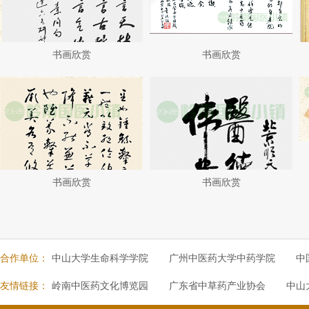
书画欣赏
书画欣赏
书画欣赏
书画欣赏
合作单位：
中山大学生命科学学院
广州中医药大学中药学院
中
友情链接：
岭南中医药文化博览园
广东省中草药产业协会
中山