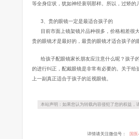
等全身症状，犹如神经衰弱那样。所以，过矫的儿
3、贵的眼镜一定是最适合孩子的
目前市面上镜架镜片品种很多，价格相差很
贵的眼镜才是最好的，最贵的眼镜才适合孩子的
给孩子配眼镜家长朋友应注意什么呢？孩子
的进行纠正，配戴眼镜是非常有必要的。关于给
上一副真正适合于孩子的近视眼镜。
本站声明：如果您认为转载内容侵犯了您的权益，请
详情请关注微信号：
国医