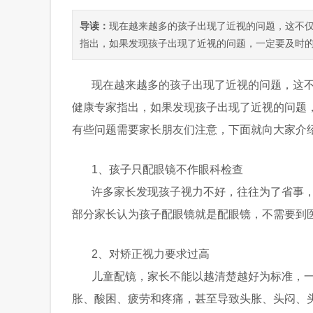
导读：
现在越来越多的孩子出现了近视的问题，这不
指出，如果发现孩子出现了近视的问题，一定要及时的带
现在越来越多的孩子出现了近视的问题，这
健康专家指出，如果发现孩子出现了近视的问题
有些问题需要家长朋友们注意，下面就向大家介
1、孩子只配眼镜不作眼科检查
许多家长发现孩子视力不好，往往为了省事
部分家长认为孩子配眼镜就是配眼镜，不需要到
2、对矫正视力要求过高
儿童配镜，家长不能以越清楚越好为标准，
胀、酸困、疲劳和疼痛，甚至导致头胀、头闷、