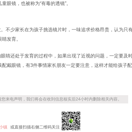
童眼镜，也被称为“有毒的透镜”。
大。不少家长在为孩子挑选镜片时，一味追求价格昂贵，认为只
眼睛发育。
的眼睛还处于发育的过程中，如果出现了近视的问题，一定要及
孩配戴眼镜，有3件事情家长朋友一定要注意，这样才能给孩子配
您来电声明，我们将会在收到信息核实后24小时内删除相关内容。
小镇
或直接扫描右侧二维码关注