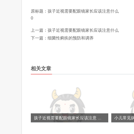
原标题：
孩子近视需要配眼镜家长应该注意什么
0
上一篇：
孩子近视需要配眼镜家长应该注意什么
下一篇：
细菌性痢疾的预防和调养
相关文章
孩子近视需要配眼镜家长应该注意 ...
小儿常见