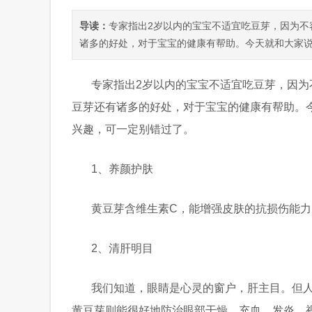
导读：
专家指出2岁以内的宝宝不适宜吃豆芽，因为不
诸多的好处，对于宝宝的健康有帮助。今天就和大家说一
专家指出2岁以内的宝宝不适宜吃豆芽，因为
豆芽还有诸多的好处，对于宝宝的健康有帮助。
兴趣，可一定别错过了。
1、养颜护肤
黄豆芽含维生素C，能增强皮肤的抗损伤能
2、清肝明目
我们知道，眼睛是心灵的窗户，肝主目。但
黄豆芽则能很好地防治眼部干燥，充血，发炎，