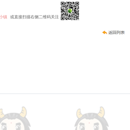
小镇
或直接扫描右侧二维码关注