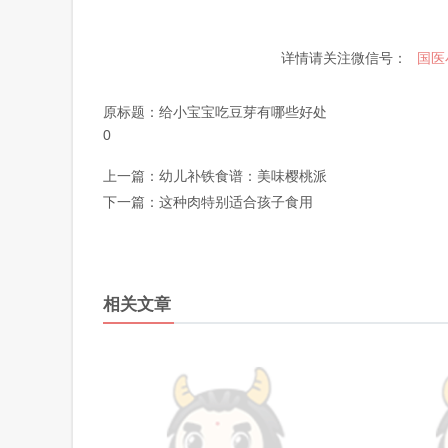
详情请关注微信号：
国医
原标题：
给小宝宝吃豆芽有哪些好处
0
上一篇：
幼儿补铁食谱：美味樱桃派
下一篇：
这种肉特别适合孩子食用
相关文章