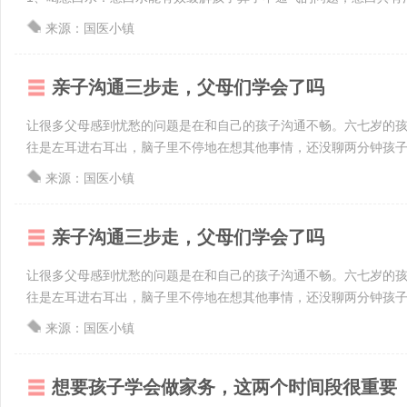
来源：国医小镇
亲子沟通三步走，父母们学会了吗
让很多父母感到忧愁的问题是在和自己的孩子沟通不畅。六七岁的
往是左耳进右耳出，脑子里不停地在想其他事情，还没聊两分钟孩子就
来源：国医小镇
亲子沟通三步走，父母们学会了吗
让很多父母感到忧愁的问题是在和自己的孩子沟通不畅。六七岁的
往是左耳进右耳出，脑子里不停地在想其他事情，还没聊两分钟孩子就
来源：国医小镇
想要孩子学会做家务，这两个时间段很重要