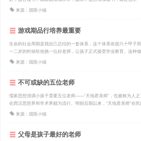
来源：国医小镇
游戏期品行培养最重要
生命的社会周期是我自己总结的一套体系，这个体系依据六十甲子而
一二岁的时候给他挑一位好老师，让孩子正式接受学业教育。这种做法
来源：国医小镇
不可或缺的五位老师
儒家思想强调小孩子需要五位老师——“天地君亲师”，也被称为人之
在西汉思想界和学术界颇为流行。明朝后期以来，“天地君亲师”在民间广
来源：国医小镇
父母是孩子最好的老师