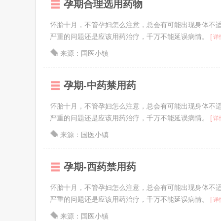
孕期合理选用药物
怀胎十月，不管孕妇怎么注意，总会有可能出现身体不
严重的问题还是应该用药治疗，千万不能延误病情。
[
详
来源：国医小镇
孕期-中药禁用药
怀胎十月，不管孕妇怎么注意，总会有可能出现身体不
严重的问题还是应该用药治疗，千万不能延误病情。
[
详
来源：国医小镇
孕期-西药禁用药
怀胎十月，不管孕妇怎么注意，总会有可能出现身体不
严重的问题还是应该用药治疗，千万不能延误病情。
[
详
来源：国医小镇