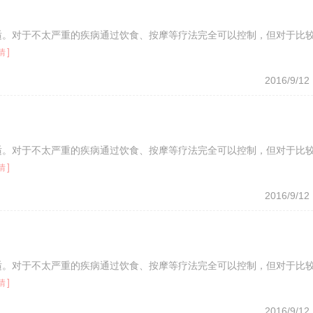
适。对于不太严重的疾病通过饮食、按摩等疗法完全可以控制，但对于比
]
情
2016/9/12
适。对于不太严重的疾病通过饮食、按摩等疗法完全可以控制，但对于比
]
情
2016/9/12
适。对于不太严重的疾病通过饮食、按摩等疗法完全可以控制，但对于比
]
情
2016/9/12