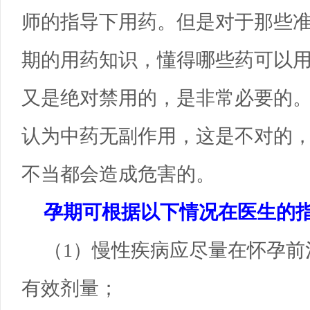
师的指导下用药。但是对于那些
期的用药知识，懂得哪些药可以
又是绝对禁用的，是非常必要的
认为中药无副作用，这是不对的，
不当都会造成危害的。
孕期可根据以下情况在医生的
（1）慢性疾病应尽量在怀孕前
有效剂量；