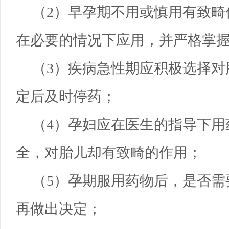
（2）早孕期不用或慎用有致畸
在必要的情况下应用，并严格掌
（3）疾病急性期应积极选择对
定后及时停药；
（4）孕妇应在医生的指导下用
全，对胎儿却有致畸的作用；
（5）孕期服用药物后，是否需
再做出决定；