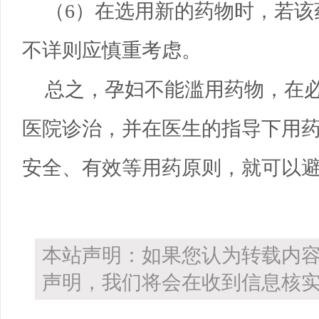
（6）在选用新的药物时，若该
不详则应慎重考虑。
总之，孕妇不能滥用药物，在
医院诊治，并在医生的指导下用
安全、有效等用药原则，就可以
本站声明：如果您认为转载内
声明，我们将会在收到信息核实