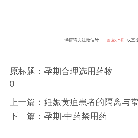
详情请关注微信号：
国医小镇
或直
原标题：
孕期合理选用药物
0
上一篇：
妊娠黄疸患者的隔离与
下一篇：
孕期-中药禁用药