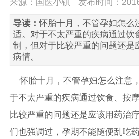
来源：国医小镇
发布时间：2016/
导读：
怀胎十月，不管孕妇怎么
适。对于不太严重的疾病通过饮
制，但对于比较严重的问题还是
病情。
怀胎十月，不管孕妇怎么注意
于不太严重的疾病通过饮食、按
比较严重的问题还是应该用药治
们也强调过，孕期不能随便乱吃