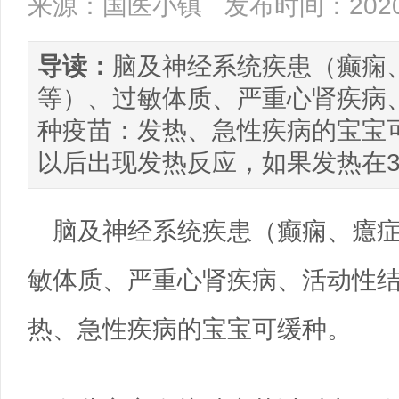
来源：国医小镇
发布时间：2020/
导读：
脑及神经系统疾患（癫痫
等）、过敏体质、严重心肾疾病
种疫苗：发热、急性疾病的宝宝
以后出现发热反应，如果发热在38.
脑及神经系统疾患（癫痫、癔
敏体质、严重心肾疾病、活动性
热、急性疾病的宝宝可缓种。