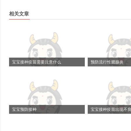
相关文章
宝宝接种疫苗需要注意什么
预防流行性腮腺炎
宝宝预防接种
宝宝接种疫苗出现不良反