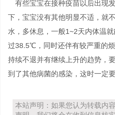
有些宝宝在接种疫苗以后出现发
下，宝宝没有其他明显不适，就
水，多休息，一般1~2天内体温
过38.5℃，同时还伴有较严重的
持续不退并有继续上升的趋势，
到了其他病菌的感染，这时一定
本站声明：如果您认为转载内