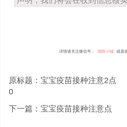
声明，我们将会在收到信息核实
详情请关注微信号：
国医小镇
或直
原标题：
宝宝疫苗接种注意2点
0
下一篇：
宝宝疫苗接种注意点